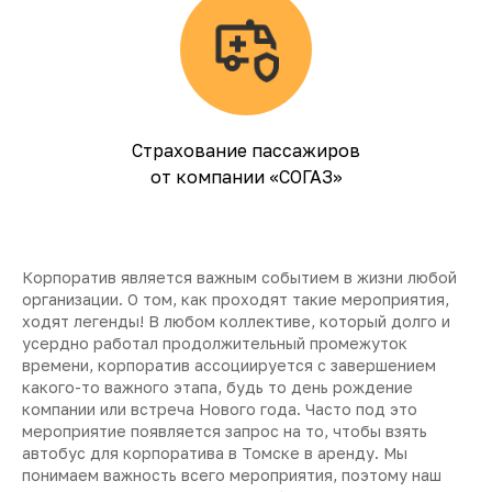
Страхование пассажиров
от компании «СОГАЗ»
Корпоратив является важным событием в жизни любой
организации. О том, как проходят такие мероприятия,
ходят легенды! В любом коллективе, который долго и
усердно работал продолжительный промежуток
времени, корпоратив ассоциируется с завершением
какого-то важного этапа, будь то день рождение
компании или встреча Нового года. Часто под это
мероприятие появляется запрос на то, чтобы взять
автобус для корпоратива в Томске в аренду. Мы
понимаем важность всего мероприятия, поэтому наш