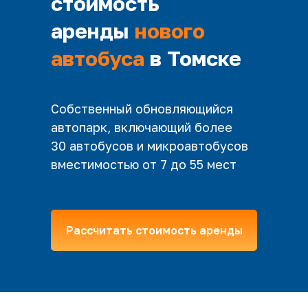
стоимость
аренды
нового
автобуса
в Томске
Собственный обновляющийся
автопарк, включающий более
30 автобусов и микроавтобусов
вместимостью от 7 до 55 мест
Рассчитать стоимость аренды