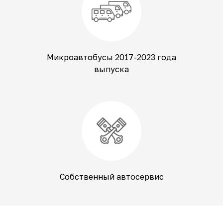
Микроавтобусы 2017-2023 года
выпуска
Собственный автосервис