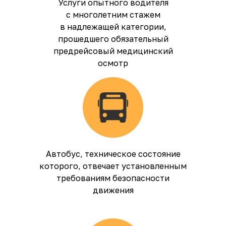
Услуги опытного водителя
с многолетним стажем
в надлежащей категории,
прошедшего обязательный
предрейсовый медицинский
осмотр
Автобус, техническое состояние
которого, отвечает установленным
требованиям безопасности
движения