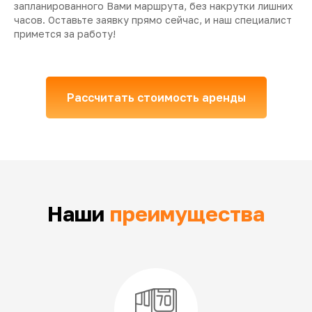
запланированного Вами маршрута, без накрутки лишних
часов. Оставьте заявку прямо сейчас, и наш специалист
примется за работу!
Рассчитать стоимость аренды
Наши
преимущества