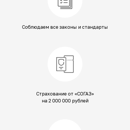
Соблюдаем все законы и стандарты
Страхование от «СОГАЗ»
на 2 000 000 рублей