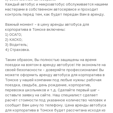
Каждый автобус и микроавтобус обслуживается нашими
мастерами в собственном автосервисе и проходит
контроль перед тем, как будет передан Вам в аренду.
Важный момент – в цену аренды автобуса для
корпоратива в Томске включены:
1) ОСАГО;
2) КАСКО;
3) Водитель;
4) Страховка.
Таким образом, Вы полностью защищены на время
поездки на взятом в аренду автобусе! Не экономьте на
своей безопасности – доверяйте профессионалам! Вы
можете оформить аренду автобуса для корпоратива в
Томске у нашей компании под любые нужны: рабочая
поездка, свадьба, день рождение, корпоратив,
перевозка школьников и т.д. Сделайте первый шаг –
оставьте заявку на сайте. Наш специалист сделает
расчёт стоимости под указанное количество человек и
сообщит Вам цену по телефону. Цена аренды автобуса
для корпоратива в Томске будет рассчитана исходя из