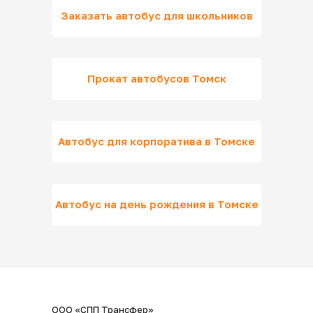
Заказать автобус для школьников
Прокат автобусов Томск
Автобус для корпоратива в Томске
Автобус на день рождения в Томске
ООО «СПП Трансфер»