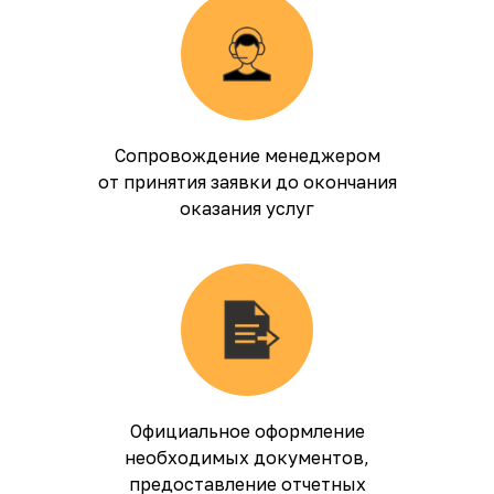
Сопровождение менеджером
от принятия заявки до окончания
оказания услуг
Официальное оформление
необходимых документов,
предоставление отчетных