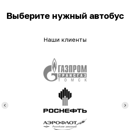
Выберите нужный автобус
Наши клиенты