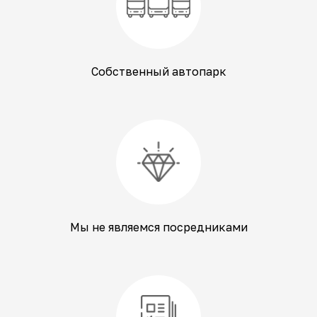
Собственный автопарк
Мы не являемся посредниками