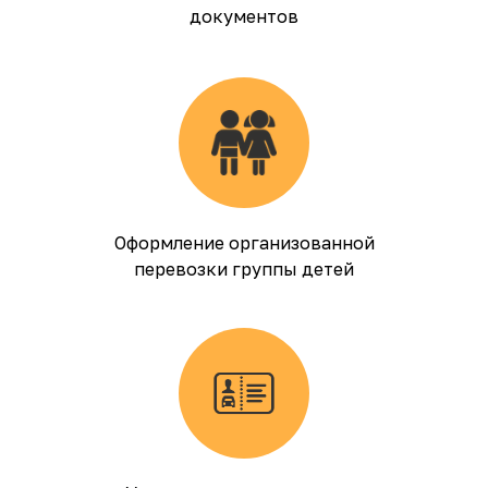
документов
Оформление организованной
перевозки группы детей