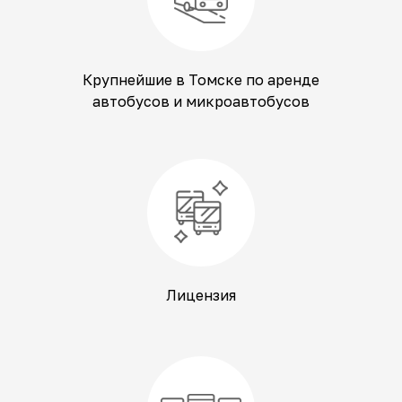
Крупнейшие в Томске по аренде
автобусов и микроавтобусов
Лицензия