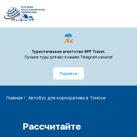
Туристическое агентство SPP Travel.
Лучшие туры для вас в нашем Telegram канале!
Перейти
Главная
/
Автобус для корпоратива в Томске
Рассчитайте