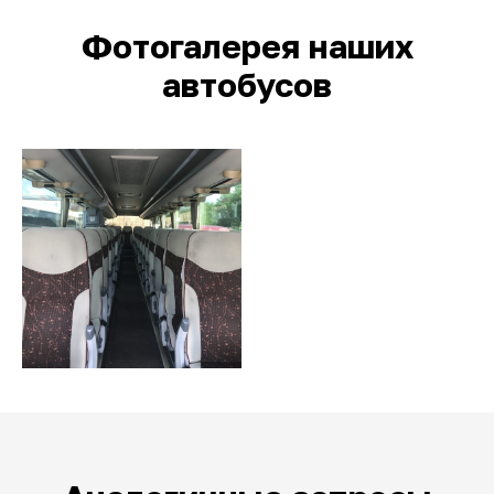
Фотогалерея наших
автобусов