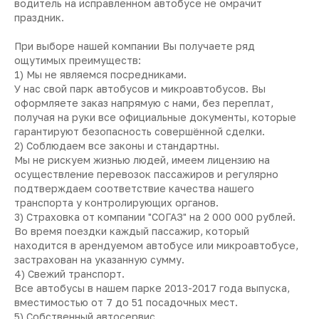
водитель на исправленном автобусе не омрачит
праздник.
При выборе нашей компании Вы получаете ряд
ощутимых преимуществ:
1) Мы не являемся посредниками.
У нас свой парк автобусов и микроавтобусов. Вы
оформляете заказ напрямую с нами, без переплат,
получая на руки все официальные документы, которые
гарантируют безопасность совершённой сделки.
2) Соблюдаем все законы и стандартны.
Мы не рискуем жизнью людей, имеем лицензию на
осуществление перевозок пассажиров и регулярно
подтверждаем соответствие качества нашего
транспорта у контролирующих органов.
3) Страховка от компании "СОГАЗ" на 2 000 000 рублей.
Во время поездки каждый пассажир, который
находится в арендуемом автобусе или микроавтобусе,
застрахован на указанную сумму.
4) Свежий транспорт.
Все автобусы в нашем парке 2013-2017 года выпуска,
вместимостью от 7 до 51 посадочных мест.
5) Собственный автосервис.