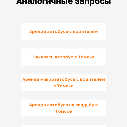
Аналогичные запросы
Аренда автобуса с водителем
Заказать автобус в Томске
Аренда микроавтобуса с водителем
в Томске
Аренда автобуса на свадьбу в
Томске