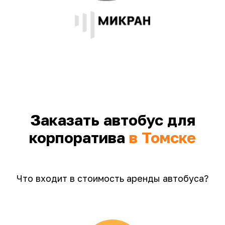
Заказать автобус для
корпоратива
в Томске
Что входит в стоимость аренды автобуса?