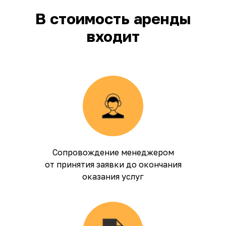
В стоимость аренды
входит
Сопровождение менеджером
от принятия заявки до окончания
оказания услуг