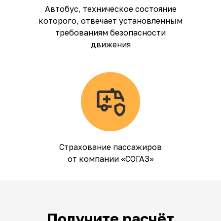
Автобус, техническое состояние
которого, отвечает установленным
требованиям безопасности
движения
Страхование пассажиров
от компании «СОГАЗ»
Получите расчёт