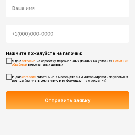
Нажмите пожалуйста на галочки:
Я даю
согласие
на обработку персональных данных на условиях
Политики
обработки
персональных данных
И даю
согласие
писать мне в мессенджеры и информировать по условиям
аренды (получать рекламную и информационную рассылку)
Отправить заявку