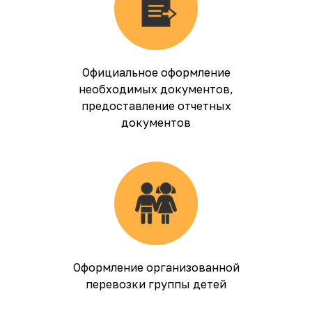
Официальное оформление
необходимых документов,
предоставление отчетных
документов
Оформление организованной
перевозки группы детей