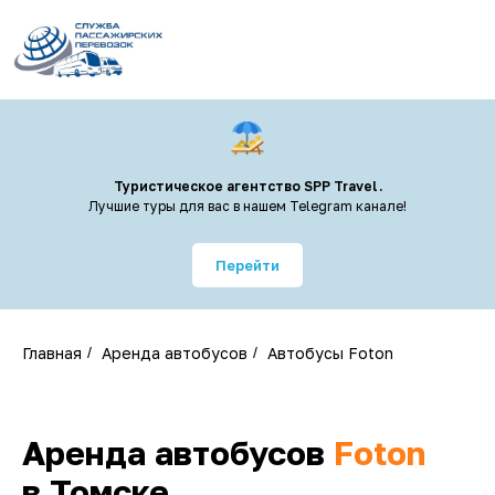
Туристическое агентство SPP Travel.
Лучшие туры для вас в нашем Telegram канале!
Перейти
Главная
/
Аренда автобусов
/
Автобусы Foton
Аренда автобусов
Foton
в Томске