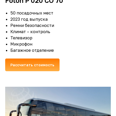
Foton P 020 СO 70
50 посадочных мест
2023 год выпуска
Ремни безопасности
Климат – контроль
Телевизор
Микрофон
Багажное отделение
Рассчитать стоимость