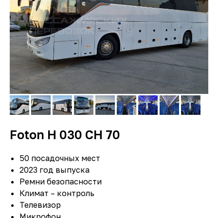
Foton Н 030 СН 70
50 посадочных мест
2023 год выпуска
Ремни безопасности
Климат – контроль
Телевизор
Микрофон