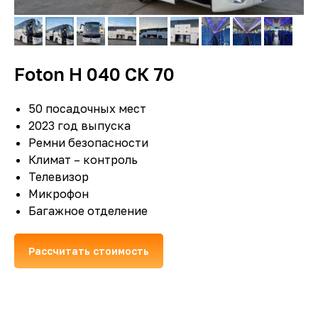
Foton Н 040 СК 70
50 посадочных мест
2023 год выпуска
Ремни безопасности
Климат – контроль
Телевизор
Микрофон
Багажное отделение
Рассчитать стоимость