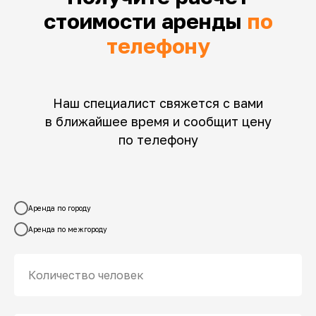
стоимости аренды
по
телефону
Наш специалист свяжется с вами
в ближайшее время и сообщит цену
по телефону
Аренда по городу
Аренда по межгороду