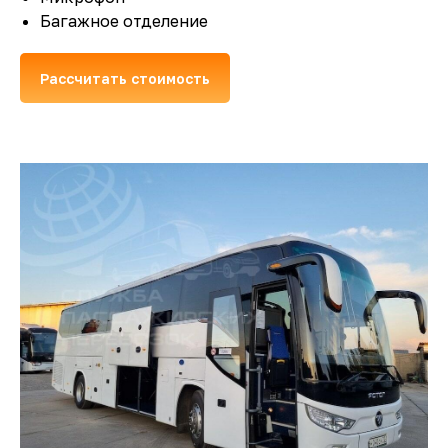
Багажное отделение
Рассчитать стоимость