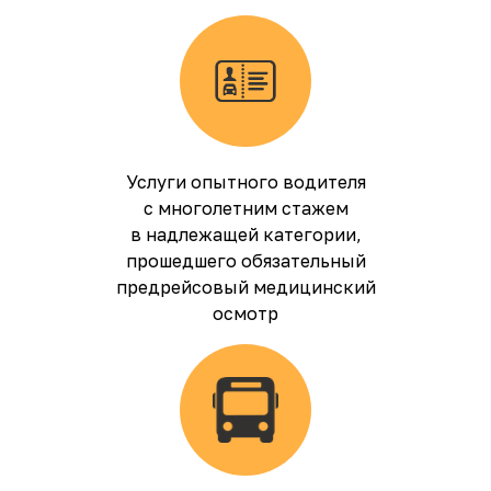
Услуги опытного водителя
с многолетним стажем
в надлежащей категории,
прошедшего обязательный
предрейсовый медицинский
осмотр